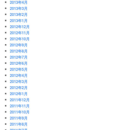
2013年4月
2013年3月
2013年2月
2013年1月
2012年12月
2012年11月
2012年10月
2012年9月
2012年8月
2012年7月
2012年6月
2012年5月
2012年4月
2012年3月
2012年2月
2012年1月
2011年12月
2011年11月
2011年10月
2011年9月
2011年8月