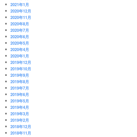
2021年1月
2020年12月
2020年11月
2020年8月
2020年7月
2020年6月
2020年5月
2020年4月
2020年1月
2019年12月
2019年10月
2019年9月
2019年8月
2019年7月
2019年6月
2019年5月
2019年4月
2019年3月
2019年2月
2018年12月
2018年11月