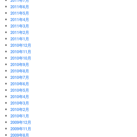
2011年7月
2011年6月
2011年5月
2011年4月
2011年3月
2011年2月
2011年1月
2010年12月
2010年11月
2010年10月
2010年9月
2010年8月
2010年7月
2010年6月
2010年5月
2010年4月
2010年3月
2010年2月
2010年1月
2009年12月
2009年11月
2009年8月