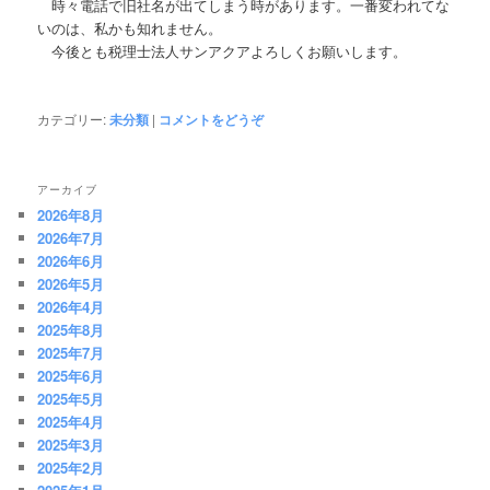
時々電話で旧社名が出てしまう時があります。一番変われてな
いのは、私かも知れません。
今後とも税理士法人サンアクアよろしくお願いします。
カテゴリー:
未分類
|
コメントをどうぞ
アーカイブ
2026年8月
2026年7月
2026年6月
2026年5月
2026年4月
2025年8月
2025年7月
2025年6月
2025年5月
2025年4月
2025年3月
2025年2月