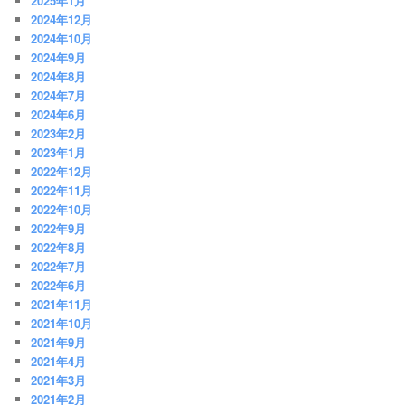
2025年1月
2024年12月
2024年10月
2024年9月
2024年8月
2024年7月
2024年6月
2023年2月
2023年1月
2022年12月
2022年11月
2022年10月
2022年9月
2022年8月
2022年7月
2022年6月
2021年11月
2021年10月
2021年9月
2021年4月
2021年3月
2021年2月