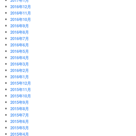
2017年1月
2016年12月
2016年11月
2016年10月
2016年9月
2016年8月
2016年7月
2016年6月
2016年5月
2016年4月
2016年3月
2016年2月
2016年1月
2015年12月
2015年11月
2015年10月
2015年9月
2015年8月
2015年7月
2015年6月
2015年5月
2015年4月