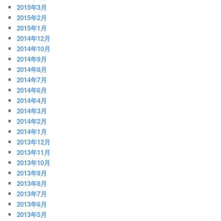
2015年3月
2015年2月
2015年1月
2014年12月
2014年10月
2014年9月
2014年8月
2014年7月
2014年6月
2014年4月
2014年3月
2014年2月
2014年1月
2013年12月
2013年11月
2013年10月
2013年9月
2013年8月
2013年7月
2013年6月
2013年5月