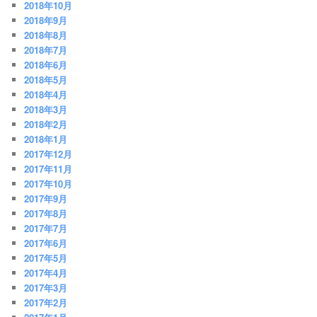
2018年10月
2018年9月
2018年8月
2018年7月
2018年6月
2018年5月
2018年4月
2018年3月
2018年2月
2018年1月
2017年12月
2017年11月
2017年10月
2017年9月
2017年8月
2017年7月
2017年6月
2017年5月
2017年4月
2017年3月
2017年2月