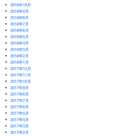
2018年10月
2018年9月
2018年8月
2018年7月
2018年6月
2018年5月
2018年4月
2018年3月
2018年2月
2018年1月
2017年12月
2017年11月
2017年10月
2017年9月
2017年8月
2017年7月
2017年6月
2017年5月
2017年4月
2017年3月
2017年2月