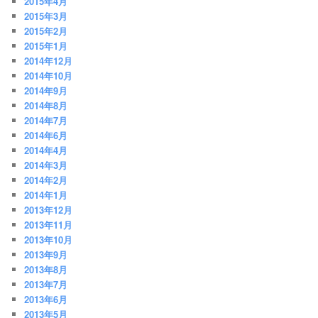
2015年4月
2015年3月
2015年2月
2015年1月
2014年12月
2014年10月
2014年9月
2014年8月
2014年7月
2014年6月
2014年4月
2014年3月
2014年2月
2014年1月
2013年12月
2013年11月
2013年10月
2013年9月
2013年8月
2013年7月
2013年6月
2013年5月