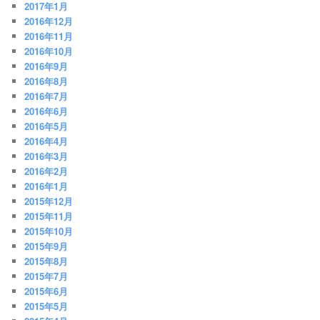
2017年1月
2016年12月
2016年11月
2016年10月
2016年9月
2016年8月
2016年7月
2016年6月
2016年5月
2016年4月
2016年3月
2016年2月
2016年1月
2015年12月
2015年11月
2015年10月
2015年9月
2015年8月
2015年7月
2015年6月
2015年5月