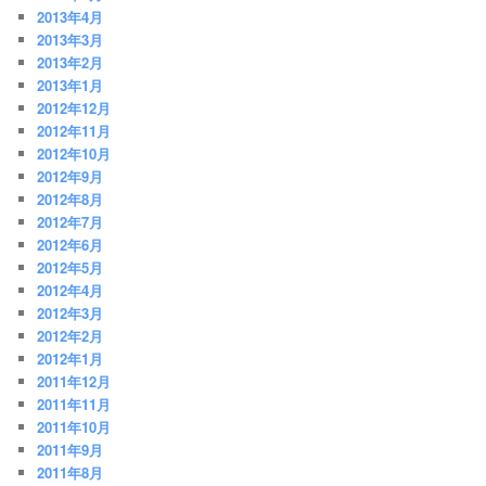
2013年4月
2013年3月
2013年2月
2013年1月
2012年12月
2012年11月
2012年10月
2012年9月
2012年8月
2012年7月
2012年6月
2012年5月
2012年4月
2012年3月
2012年2月
2012年1月
2011年12月
2011年11月
2011年10月
2011年9月
2011年8月