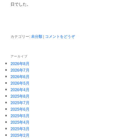
日でした。
カテゴリー:
未分類
|
コメントをどうぞ
アーカイブ
2026年8月
2026年7月
2026年6月
2026年5月
2026年4月
2025年8月
2025年7月
2025年6月
2025年5月
2025年4月
2025年3月
2025年2月