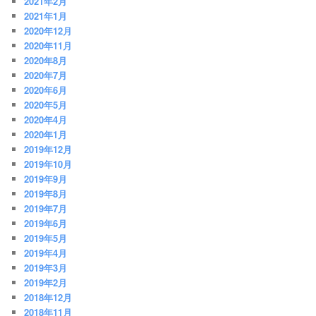
2021年2月
2021年1月
2020年12月
2020年11月
2020年8月
2020年7月
2020年6月
2020年5月
2020年4月
2020年1月
2019年12月
2019年10月
2019年9月
2019年8月
2019年7月
2019年6月
2019年5月
2019年4月
2019年3月
2019年2月
2018年12月
2018年11月