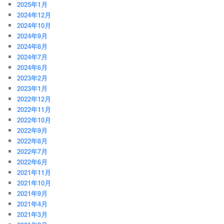
2025年1月
2024年12月
2024年10月
2024年9月
2024年8月
2024年7月
2024年6月
2023年2月
2023年1月
2022年12月
2022年11月
2022年10月
2022年9月
2022年8月
2022年7月
2022年6月
2021年11月
2021年10月
2021年9月
2021年4月
2021年3月