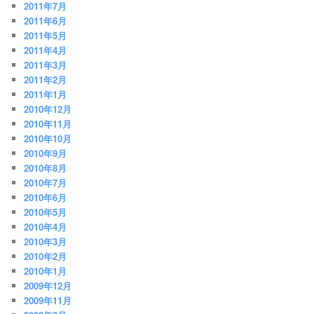
2011年7月
2011年6月
2011年5月
2011年4月
2011年3月
2011年2月
2011年1月
2010年12月
2010年11月
2010年10月
2010年9月
2010年8月
2010年7月
2010年6月
2010年5月
2010年4月
2010年3月
2010年2月
2010年1月
2009年12月
2009年11月