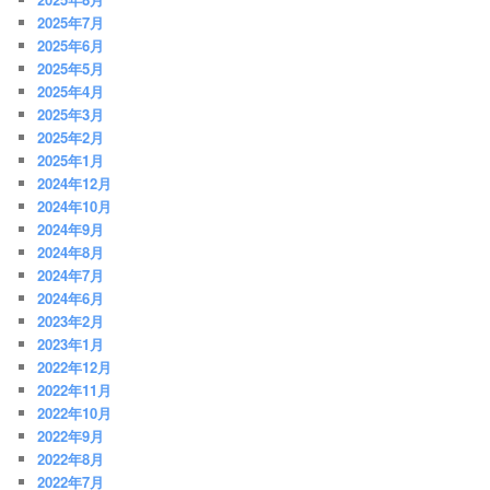
2025年7月
2025年6月
2025年5月
2025年4月
2025年3月
2025年2月
2025年1月
2024年12月
2024年10月
2024年9月
2024年8月
2024年7月
2024年6月
2023年2月
2023年1月
2022年12月
2022年11月
2022年10月
2022年9月
2022年8月
2022年7月