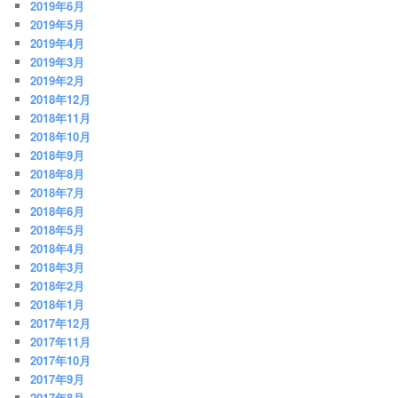
2019年6月
2019年5月
2019年4月
2019年3月
2019年2月
2018年12月
2018年11月
2018年10月
2018年9月
2018年8月
2018年7月
2018年6月
2018年5月
2018年4月
2018年3月
2018年2月
2018年1月
2017年12月
2017年11月
2017年10月
2017年9月
2017年8月