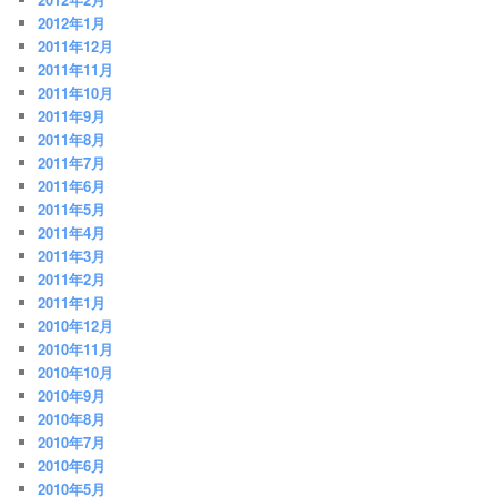
2012年1月
2011年12月
2011年11月
2011年10月
2011年9月
2011年8月
2011年7月
2011年6月
2011年5月
2011年4月
2011年3月
2011年2月
2011年1月
2010年12月
2010年11月
2010年10月
2010年9月
2010年8月
2010年7月
2010年6月
2010年5月