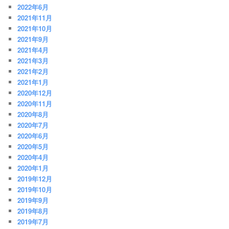
2022年6月
2021年11月
2021年10月
2021年9月
2021年4月
2021年3月
2021年2月
2021年1月
2020年12月
2020年11月
2020年8月
2020年7月
2020年6月
2020年5月
2020年4月
2020年1月
2019年12月
2019年10月
2019年9月
2019年8月
2019年7月