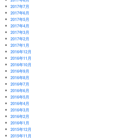
2017年7月
2017年6月
2017年5月
2017年4月
2017年3月
2017年2月
2017年1月
2016年12月
2016年11月
2016年10月
2016年9月
2016年8月
2016年7月
2016年6月
2016年5月
2016年4月
2016年3月
2016年2月
2016年1月
2015年12月
2015年11月