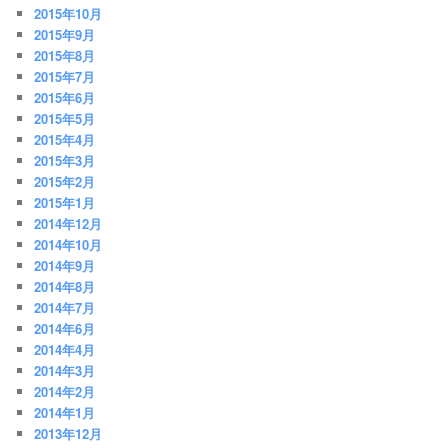
2015年10月
2015年9月
2015年8月
2015年7月
2015年6月
2015年5月
2015年4月
2015年3月
2015年2月
2015年1月
2014年12月
2014年10月
2014年9月
2014年8月
2014年7月
2014年6月
2014年4月
2014年3月
2014年2月
2014年1月
2013年12月