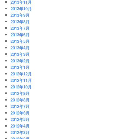
2013年11月
2013年10月
2013年9月
2013年8月
2013年7月
2013年6月
2013年5月
2013年4月
2013年3月
2013年2月
2013年1月
2012年12月
2012年11月
2012年10月
2012年9月
2012年8月
2012年7月
2012年6月
2012年5月
2012年4月
2012年3月
2012年2月